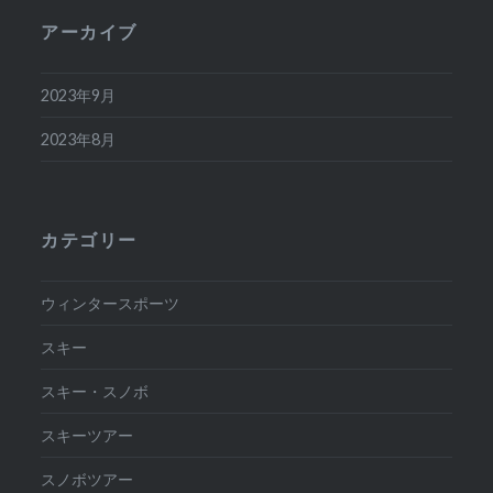
アーカイブ
2023年9月
2023年8月
カテゴリー
ウィンタースポーツ
スキー
スキー・スノボ
スキーツアー
スノボツアー