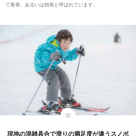
て夜発、あるいは朝発と呼ばれています。
現地の混雑具合で滑りの満足度が違うスノボ