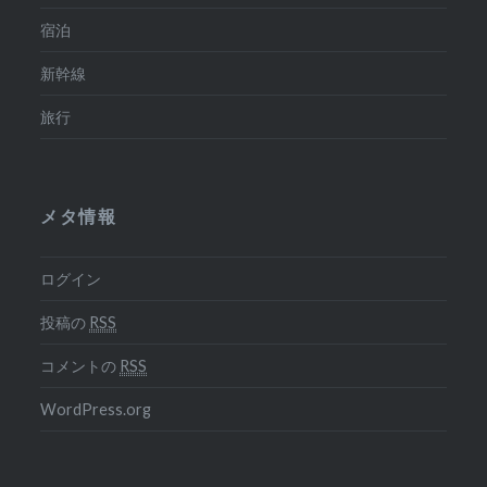
宿泊
新幹線
旅行
メタ情報
ログイン
投稿の
RSS
コメントの
RSS
WordPress.org