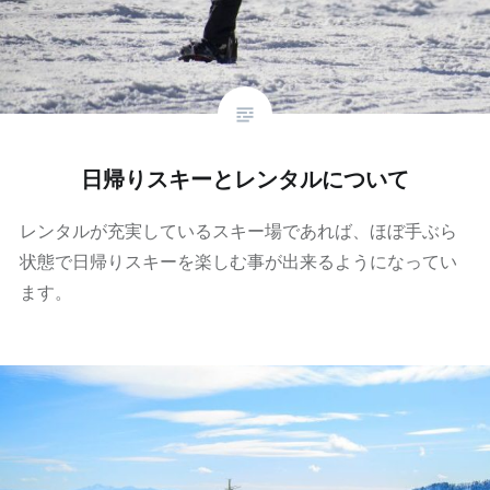
日帰りスキーとレンタルについて
レンタルが充実しているスキー場であれば、ほぼ手ぶら
状態で日帰りスキーを楽しむ事が出来るようになってい
ます。