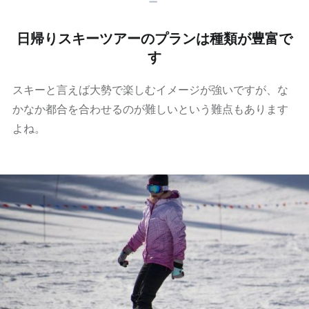
日帰りスキーツアーのプランは種類が豊富で
す
スキーと言えば大勢で楽しむイメージが強いですが、な
かなか都合を合わせるのが難しいという難点もあります
よね。