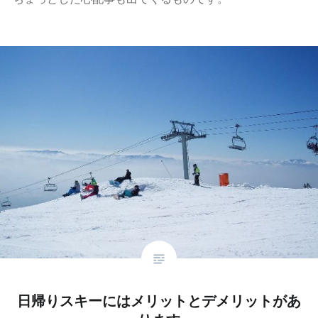
日帰りスキーにはメリットとデメリットがあ