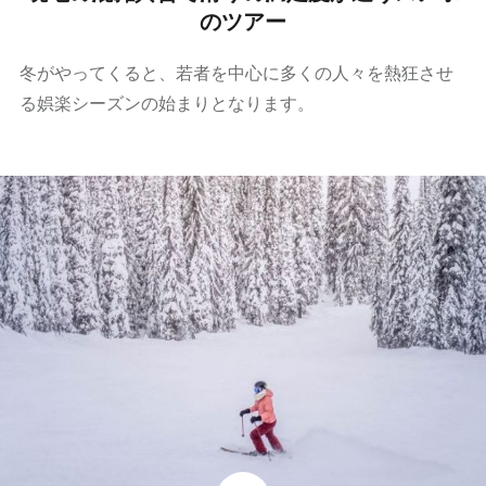
のツアー
冬がやってくると、若者を中心に多くの人々を熱狂させ
る娯楽シーズンの始まりとなります。