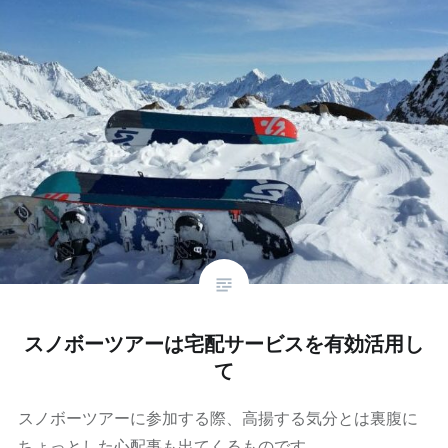
スノボーツアーは宅配サービスを有効活用し
て
スノボーツアーに参加する際、高揚する気分とは裏腹に
ちょっとした心配事も出てくるものです。