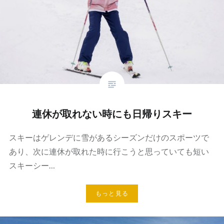
連休が取れない時にも日帰りスキー
スキーはゲレンデに雪があるシーズンだけのスポーツで
あり、次に連休が取れた時に行こうと思っていても短い
スキーシー…
もっと見る