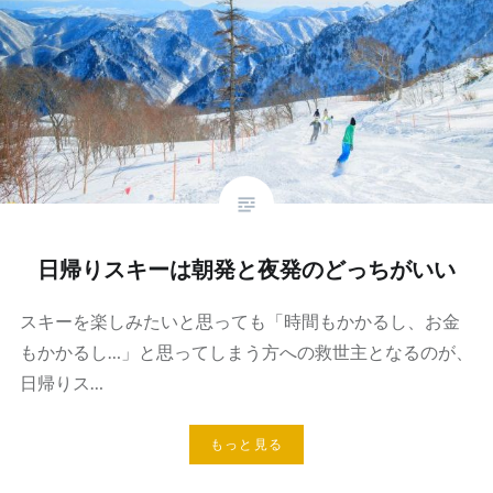
日帰りスキーは朝発と夜発のどっちがいい
スキーを楽しみたいと思っても「時間もかかるし、お金
もかかるし…」と思ってしまう方への救世主となるのが、
日帰りス…
もっと見る