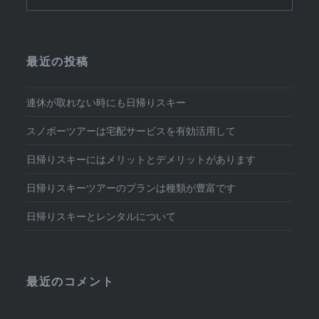
索:
ー
シ
最近の投稿
ョ
ン
連休が取れない時にも日帰りスキー
スノボーツアーは宅配サービスを有効活用して
日帰りスキーにはメリットとデメリットがあります
日帰りスキーツアーのプランは種類が豊富です
日帰りスキーとレンタルについて
最近のコメント