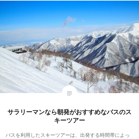
サラリーマンなら朝発がおすすめなバスのス
キーツアー
バスを利用したスキーツアーは、出発する時間帯によっ