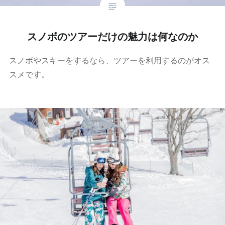
スノボのツアーだけの魅力は何なのか
スノボやスキーをするなら、ツアーを利用するのがオス
スメです。