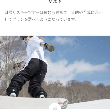
ります
日帰りスキーツアーは種類も豊富で、目的や予算に合わ
せてプランを選べるようになっています。